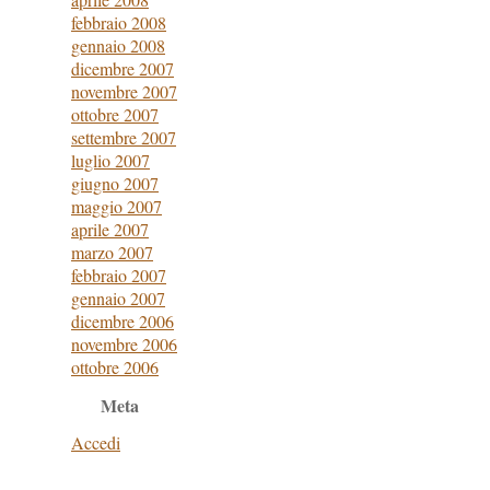
febbraio 2008
gennaio 2008
dicembre 2007
novembre 2007
ottobre 2007
settembre 2007
luglio 2007
giugno 2007
maggio 2007
aprile 2007
marzo 2007
febbraio 2007
gennaio 2007
dicembre 2006
novembre 2006
ottobre 2006
Meta
Accedi