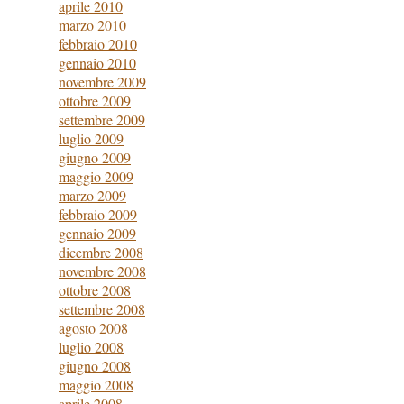
aprile 2010
marzo 2010
febbraio 2010
gennaio 2010
novembre 2009
ottobre 2009
settembre 2009
luglio 2009
giugno 2009
maggio 2009
marzo 2009
febbraio 2009
gennaio 2009
dicembre 2008
novembre 2008
ottobre 2008
settembre 2008
agosto 2008
luglio 2008
giugno 2008
maggio 2008
aprile 2008