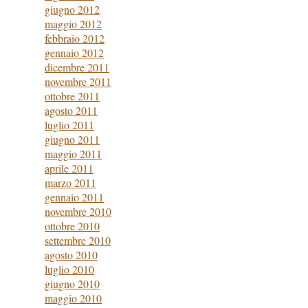
giugno 2012
maggio 2012
febbraio 2012
gennaio 2012
dicembre 2011
novembre 2011
ottobre 2011
agosto 2011
luglio 2011
giugno 2011
maggio 2011
aprile 2011
marzo 2011
gennaio 2011
novembre 2010
ottobre 2010
settembre 2010
agosto 2010
luglio 2010
giugno 2010
maggio 2010